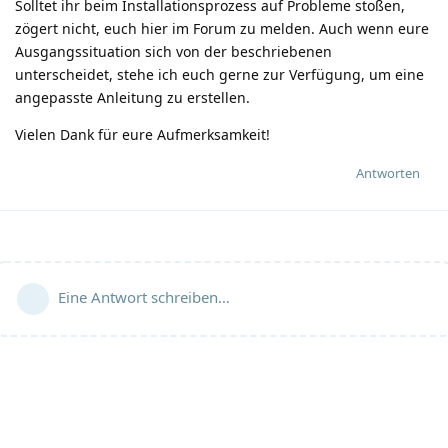
Solltet ihr beim Installationsprozess auf Probleme stoßen,
zögert nicht, euch hier im Forum zu melden. Auch wenn eure
Ausgangssituation sich von der beschriebenen
unterscheidet, stehe ich euch gerne zur Verfügung, um eine
angepasste Anleitung zu erstellen.
Vielen Dank für eure Aufmerksamkeit!
Antworten
Eine Antwort schreiben…